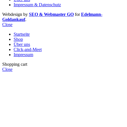
Impressum & Datenschutz
Webdesign by
SEO & Webmaster GO
for
Edelmann-
Goldankauf
.
Close
Startseite
Shop
Über uns
Click-and-Meet
Impressum
Shopping cart
Close